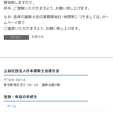
開始致しますので、
何卒、ご理解いただきますよう、お願い申し上げます。
なお、各県の建築士会の業務開始日・時間等につきましては、ホー
ムページ等で
ご確認いただきますよう、お願い申し上げます。
お知らせ
カテゴリー
公益社団法人日本建築士会連合会
〒108-0014
東京都港区芝5-26-20 建築会館5階
登録・申請の手続き
ホーム