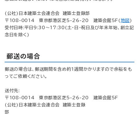
(公社)日本建築士会連合会 建築士登録部
〒108-0014 東京都港区芝5-26-20 建築会館5F(
地図
)
受付日時:平日9:30～17:30(土・日・祝日及び年末年始、創立記
念日を除く)
郵送の場合
郵送の場合は、郵送期間を含め約1週間かかりますので余裕をも
ってご依頼ください。
送付先:
〒108-0014 東京都港区芝5-26-20 建築会館5F
(公社)日本建築士会連合会 建築士登録
部