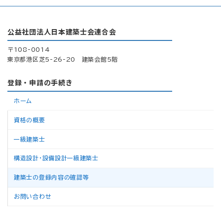
公益社団法人日本建築士会連合会
〒108-0014
東京都港区芝5-26-20 建築会館5階
登録・申請の手続き
ホーム
資格の概要
一級建築士
構造設計・設備設計一級建築士
建築士の登録内容の確認等
お問い合わせ