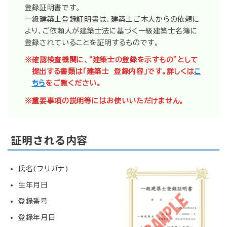
登録証明書です。
一級建築士登録証明書は、建築士ご本人からの依頼に
より、ご依頼人が建築士法に基づく一級建築士名簿に
登録されていることを証明するものです。
※確認検査機関に、“建築士の登録を示すもの”として
提出する書類は「建築士 登録内容」です。詳しくは
こ
ちら
をご覧ください。
※重要事項の説明等にはお使いいただけません。
証明される内容
氏名(フリガナ)
生年月日
登録番号
登録年月日