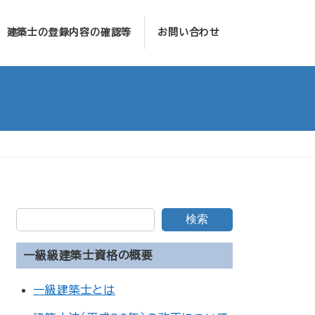
建築士の登録内容の確認等
お問い合わせ
検索
一級級建築士資格の概要
一級建築士とは