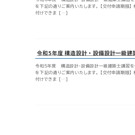
を下記の通りご案内いたします。 【交付申請期限】
付けできま […]
令和5年度 構造設計・設備設計一級
令和5年度 構造設計・設備設計一級建築士講習を
を下記の通りご案内いたします。 【交付申請期限】
付けできま […]