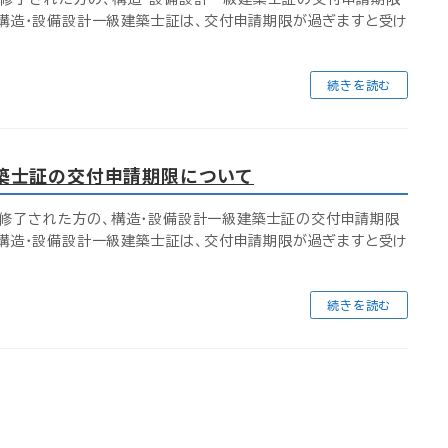
 構造・設備設計一級建築士証は、交付申請期限が過ぎますと受け
続きを読む
建築士証の交付申請期限について
修了された方の、構造・設備設計一級建築士証の交付申請期限
 構造・設備設計一級建築士証は、交付申請期限が過ぎますと受け
続きを読む