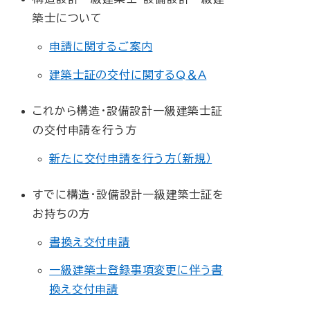
築士について
申請に関するご案内
建築士証の交付に関するQ＆A
これから構造・設備設計一級建築士証
の交付申請を行う方
新たに交付申請を行う方（新規）
すでに構造・設備設計一級建築士証を
お持ちの方
書換え交付申請
一級建築士登録事項変更に伴う書
換え交付申請