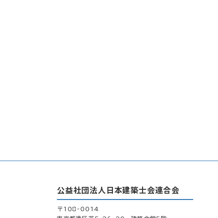
公益社団法人日本建築士会連合会
〒108-0014