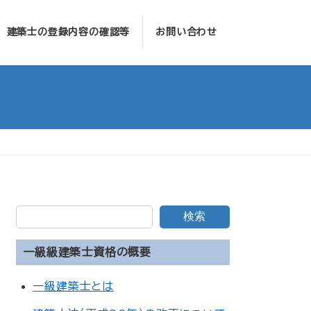
建築士の登録内容の確認等
お問い合わせ
検索
一級級建築士資格の概要
一級建築士とは