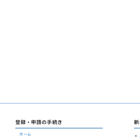
登録・申請の手続き
新
ホーム