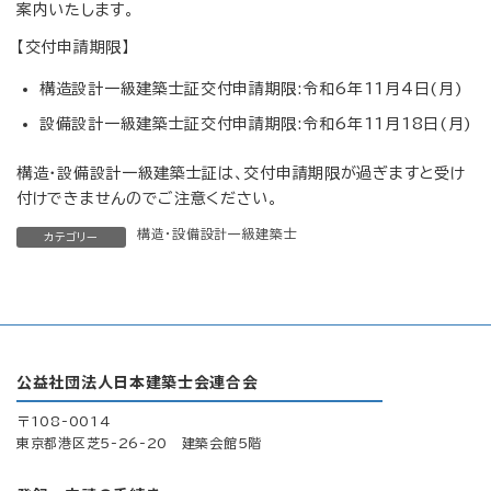
案内いたします。
【交付申請期限】
構造設計一級建築士証交付申請期限:令和6年11月4日(月)
設備設計一級建築士証交付申請期限:令和6年11月18日(月)
構造・設備設計一級建築士証は、交付申請期限が過ぎますと受け
付けできませんのでご注意ください。
構造・設備設計一級建築士
カテゴリー
公益社団法人日本建築士会連合会
〒108-0014
東京都港区芝5-26-20 建築会館5階