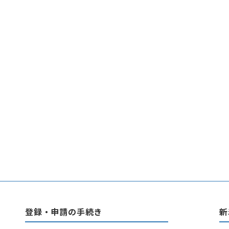
登録・申請の手続き
新