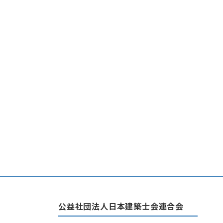
公益社団法人日本建築士会連合会