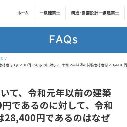
ホーム
一級建築士
構造・設備設計一級建築士
FAQs
いて
合格者は19,200円であるのに対して、令和2年以降の試験合格者は28,400
について、令和元年以前の建築
00円であるのに対して、令和
28,400円であるのはなぜ